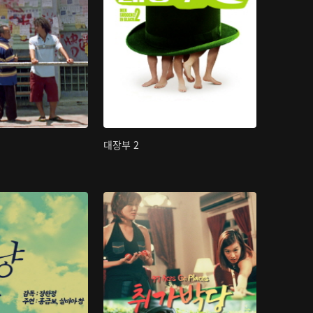
대장부 2