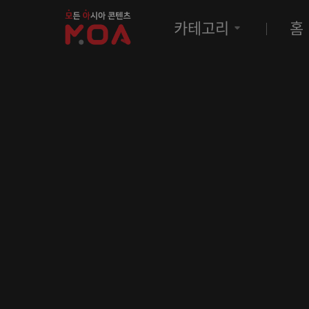
MOA
카테고리
홈