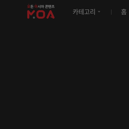
MOA
카테고리
홈