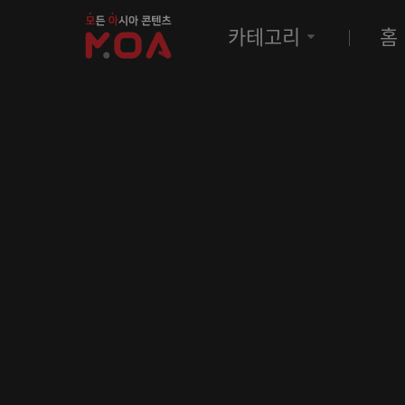
MOA
카테고리
홈