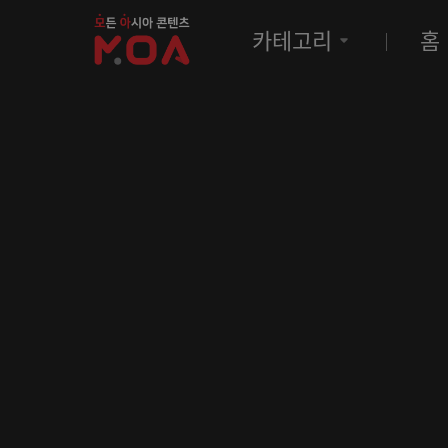
MOA
카테고리
홈