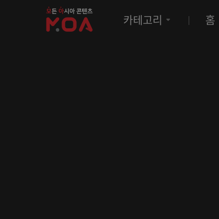
MOA
카테고리
홈