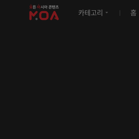
MOA
카테고리
홈