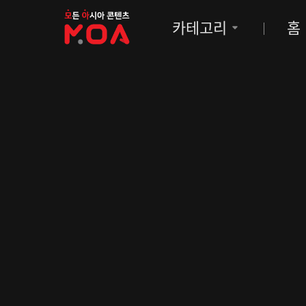
MOA
카테고리
홈