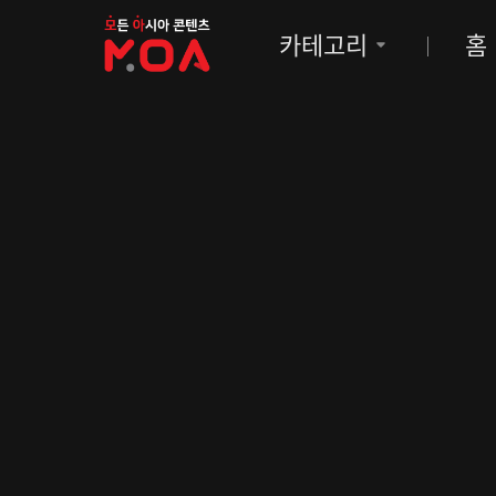
MOA
카테고리
홈