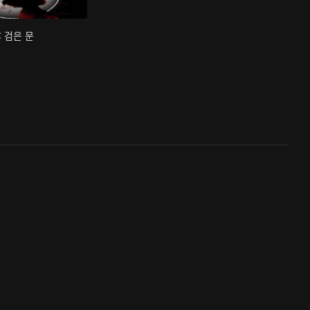
: 검은 문