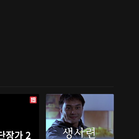
단장가 2