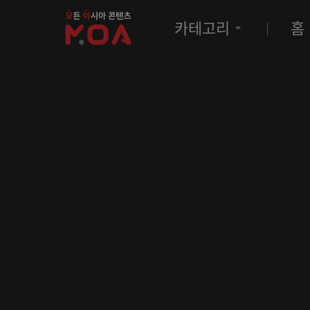
MOA
카테고리
홈