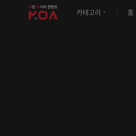
MOA
카테고리
홈