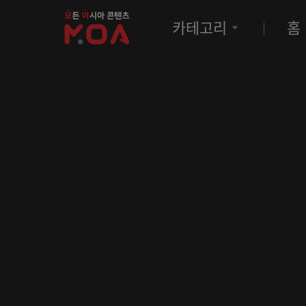
MOA
카테고리
홈