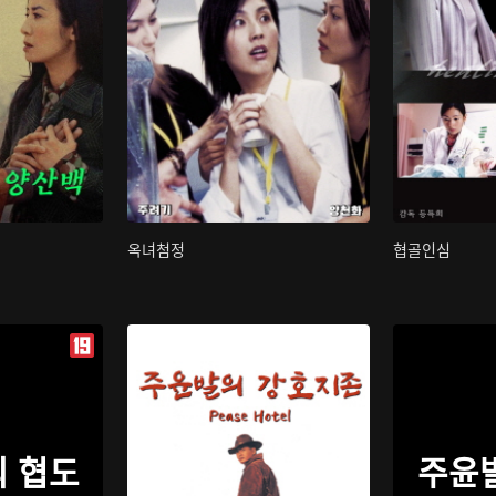
옥녀첨정
협골인심
 협도
주윤