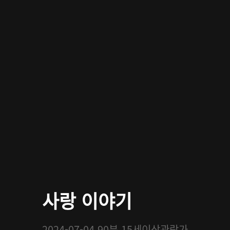
사랑 이야기
2024-07-04
90분
15세이상관람가