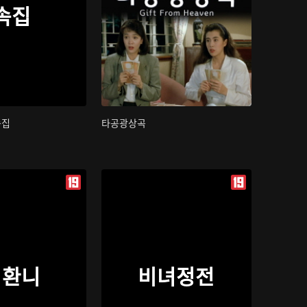
속집
속집
타공광상곡
희환니
비녀정전