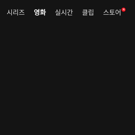
시리즈
영화
실시간
클립
스토어
N