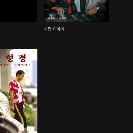
사랑 이야기