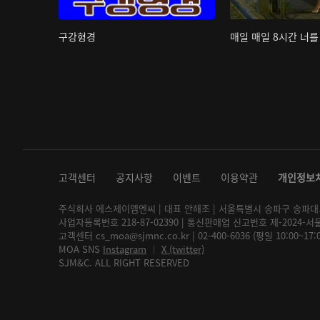
구강형경
매일 매일 8시간 너를
고객센터
공지사항
이벤트
이용약관
개인정보
주식회사 에스제이엠엔씨 | 대표 안해조 | 서울특별시 송파구 송파대로 2
사업자등록번호 218-87-02390 | 통신판매업 신고번호 제-2024-서
고객센터 cs_moa@sjmnc.co.kr | 02-400-6036 (평일 10:00~17
MOA SNS
Instagram
│
X (twitter)
SJM&C. ALL RIGHT RESERVED