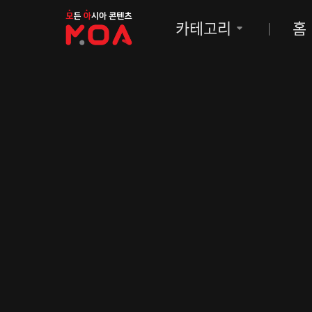
MOA
카테고리
홈