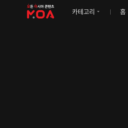
MOA
카테고리
홈