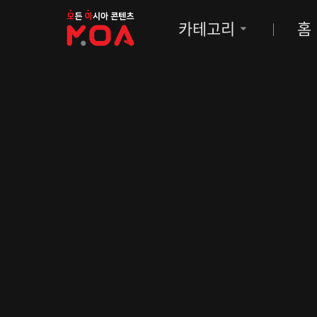
MOA
카테고리
홈