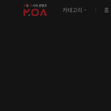
MOA
카테고리
홈