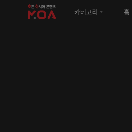
MOA
카테고리
홈