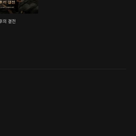
최후의 결전