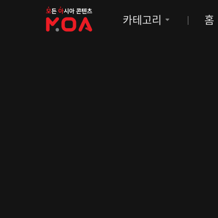
MOA
카테고리
홈