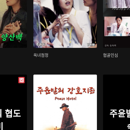
옥녀첨정
협골인심
 협도
주윤
비