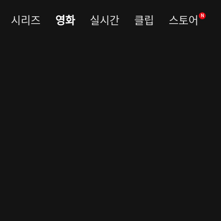
시리즈
영화
실시간
클립
스토어
N