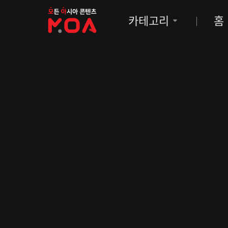
MOA
카테고리
홈