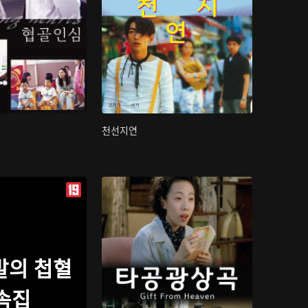
천선지연
발의 첩혈
속집