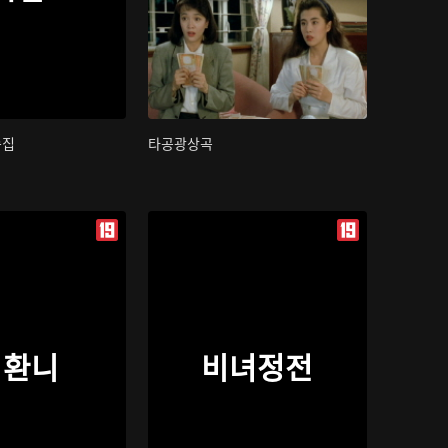
속집
타공광상곡
희환니
비녀정전