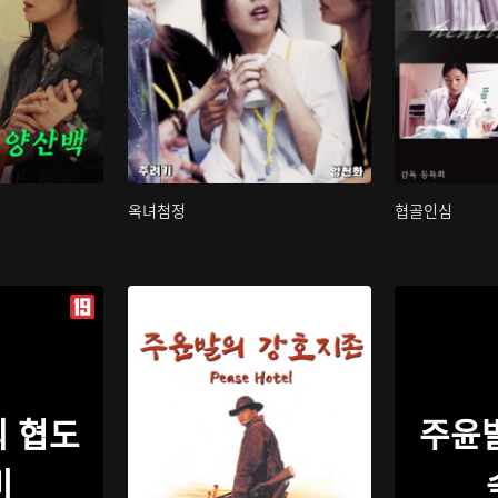
옥녀첨정
협골인심
 협도
주윤
비