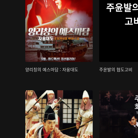
주윤발의
고
양리칭의 예스마담 : 자웅대도
주윤발의 협도고비