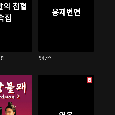
발의 첩혈
용재변연
속집
속집
용재변연
영웅