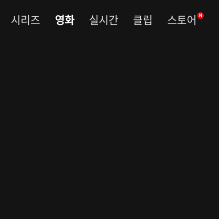
시리즈
영화
실시간
클립
스토어
N