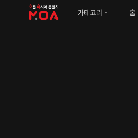
MOA
카테고리
홈