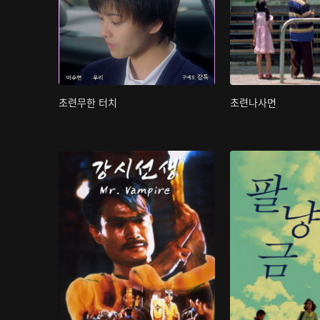
초련무한 터치
초련나사면