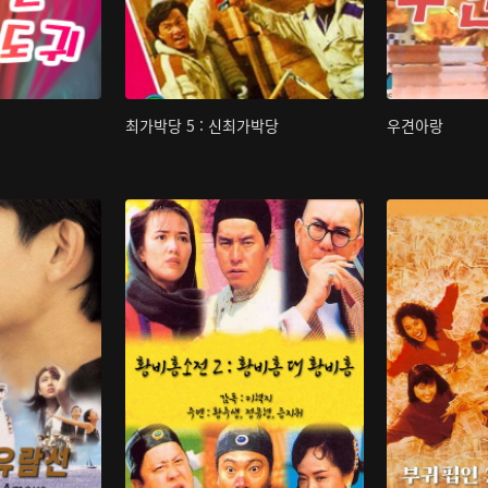
최가박당 5 : 신최가박당
우견아랑