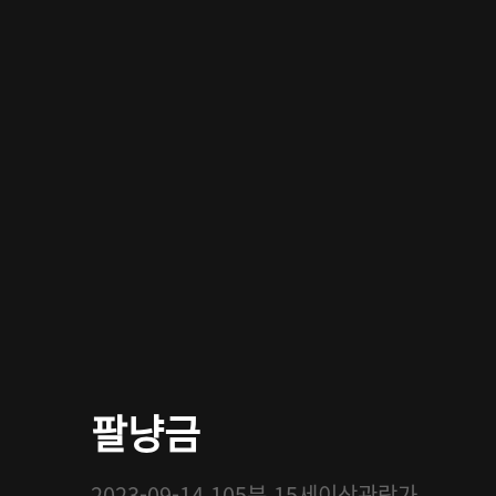
팔냥금
2023-09-14
105분
15세이상관람가