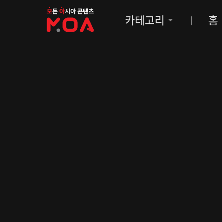
MOA
카테고리
홈