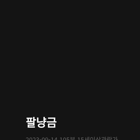
팔냥금
2023-09-14
105분
15세이상관람가