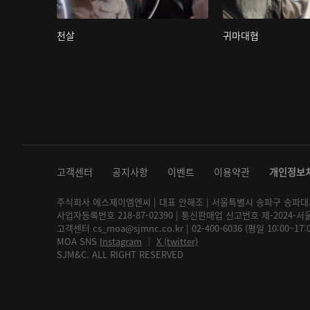
천살
귀마대협
고객센터
공지사항
이벤트
이용약관
개인정보
주식회사 에스제이엠엔씨 | 대표 안해조 | 서울특별시 송파구 송파대로 2
사업자등록번호 218-87-02390 | 통신판매업 신고번호 제-2024-서
고객센터 cs_moa@sjmnc.co.kr | 02-400-6036 (평일 10:00~17
MOA SNS
Instagram
│
X (twitter)
SJM&C. ALL RIGHT RESERVED