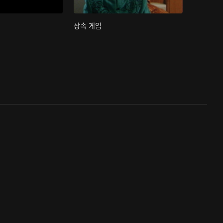
상속 게임