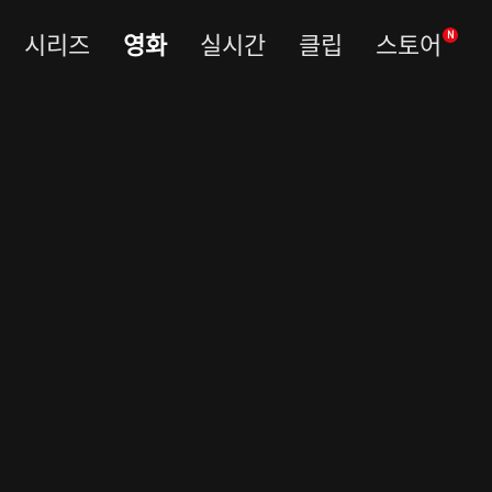
시리즈
영화
실시간
클립
스토어
N