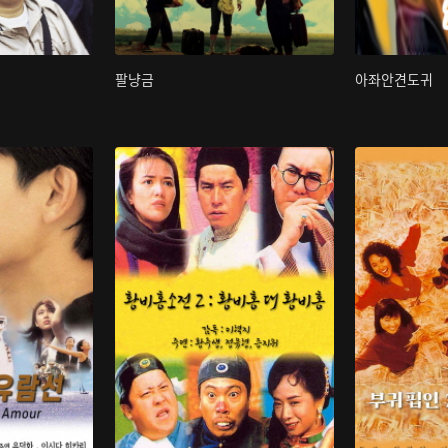
팔냥금
아좌안견도귀