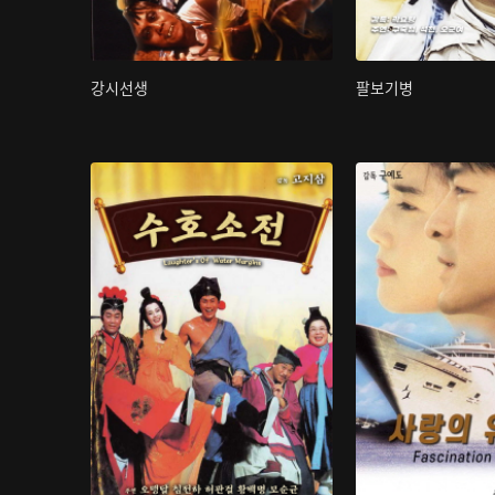
강시선생
팔보기병