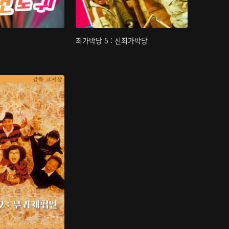
최가박당 5 : 신최가박당