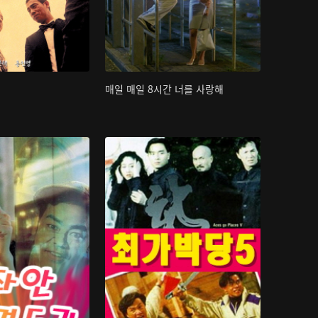
매일 매일 8시간 너를 사랑해