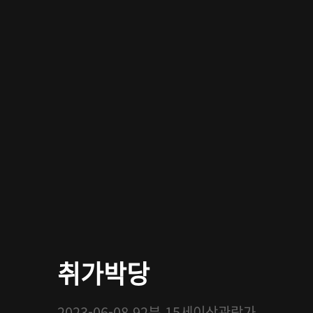
취가박당
2023-06-08
92분
15세이상관람가