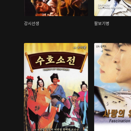
강시선생
팔보기병