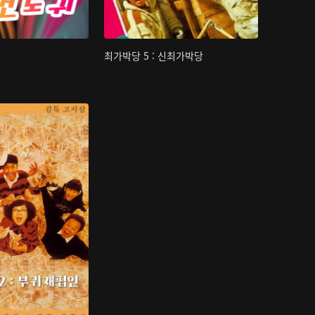
최가박당 5 : 신최가박당