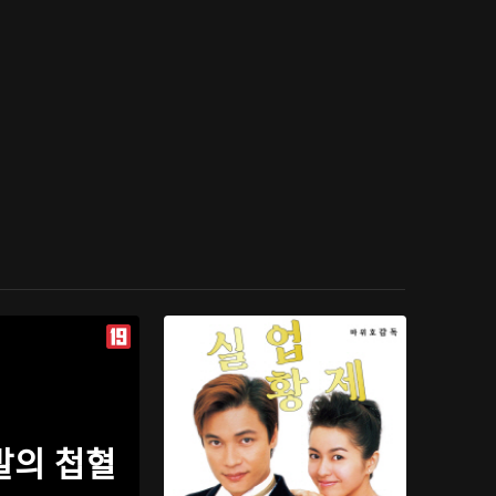
발의 첩혈