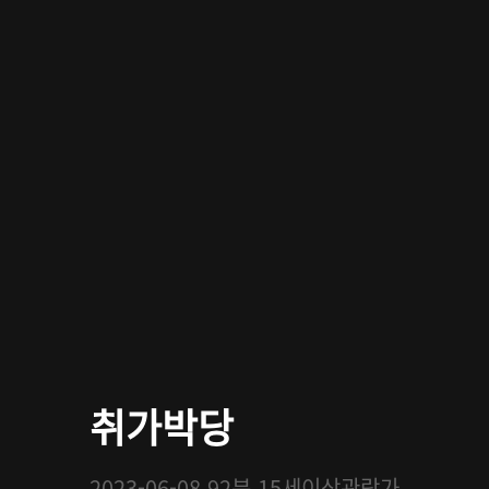
취가박당
2023-06-08
92분
15세이상관람가