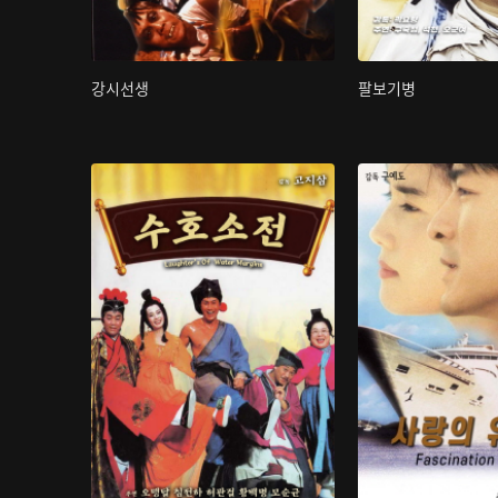
강시선생
팔보기병