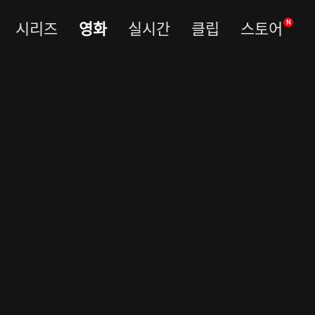
시리즈
영화
실시간
클립
스토어
N