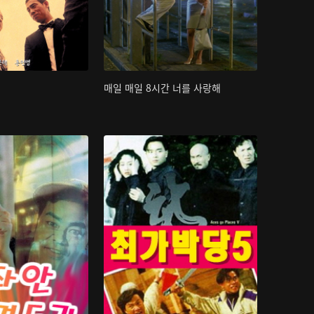
매일 매일 8시간 너를 사랑해