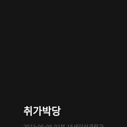
취가박당
2023-06-08
92분
15세이상관람가