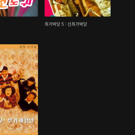
최가박당 5 : 신최가박당