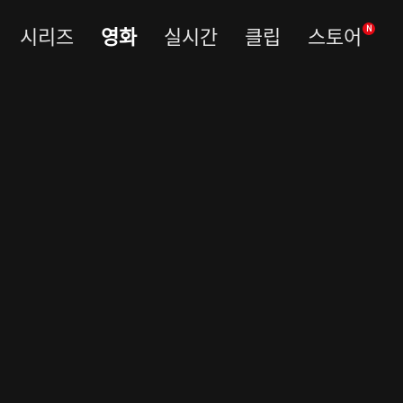
시리즈
영화
실시간
클립
스토어
N