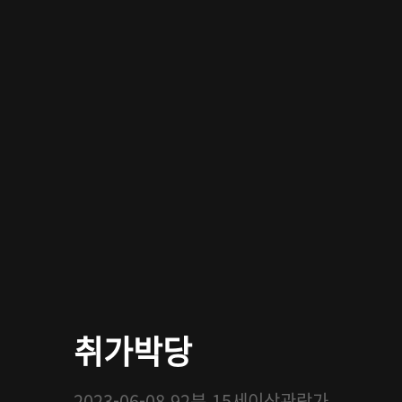
취가박당
2023-06-08
92분
15세이상관람가