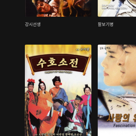
강시선생
팔보기병