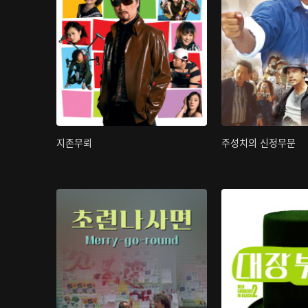
지존무뢰
주성치의 신정무문