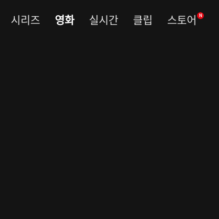
시리즈
영화
실시간
클립
스토어
N