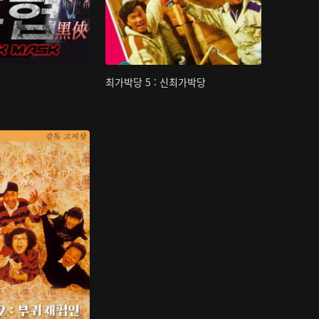
최가박당 5 : 신최가박당