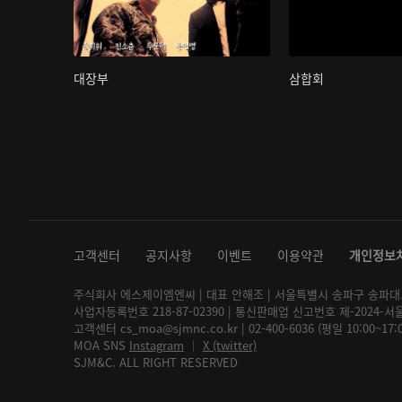
대장부
삼합회
고객센터
공지사항
이벤트
이용약관
개인정보
주식회사 에스제이엠엔씨 | 대표 안해조 | 서울특별시 송파구 송파대로 2
사업자등록번호 218-87-02390 | 통신판매업 신고번호 제-2024-서
고객센터 cs_moa@sjmnc.co.kr | 02-400-6036 (평일 10:00~17
MOA SNS
Instagram
│
X (twitter)
SJM&C. ALL RIGHT RESERVED