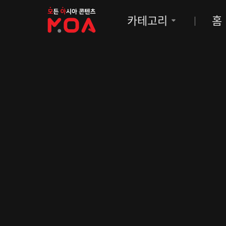
MOA
카테고리
홈