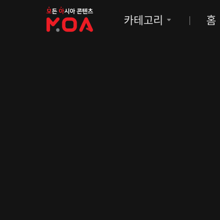
MOA
카테고리
홈