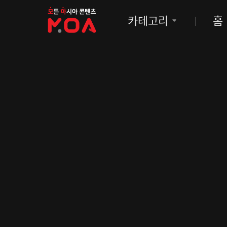
MOA
카테고리
홈