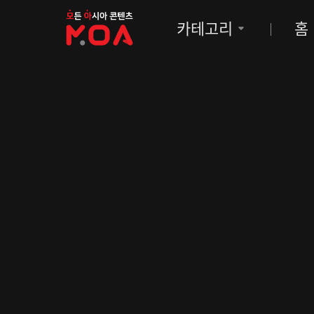
MOA
카테고리
홈