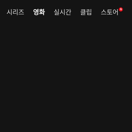
시리즈
영화
실시간
클립
스토어
N