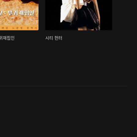
부귀재핍인
시티 헌터