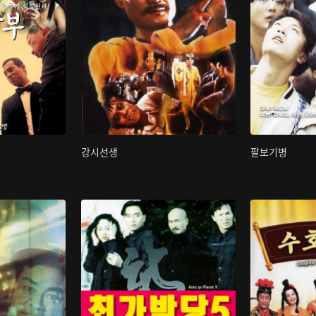
강시선생
팔보기병