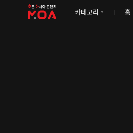
MOA
카테고리
홈