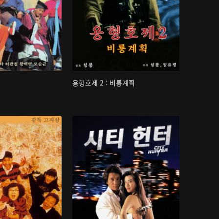
용형호제 2 : 비룡계획