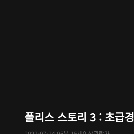
폴리스 스토리 3 : 초급
2022-07-24
95분
15세이상관람가