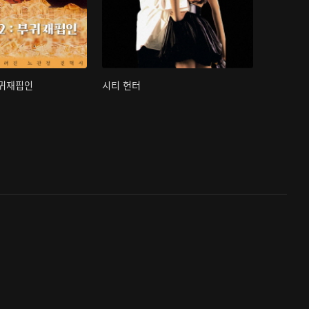
부귀재핍인
시티 헌터