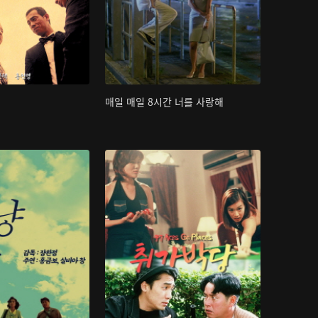
매일 매일 8시간 너를 사랑해