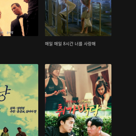
매일 매일 8시간 너를 사랑해