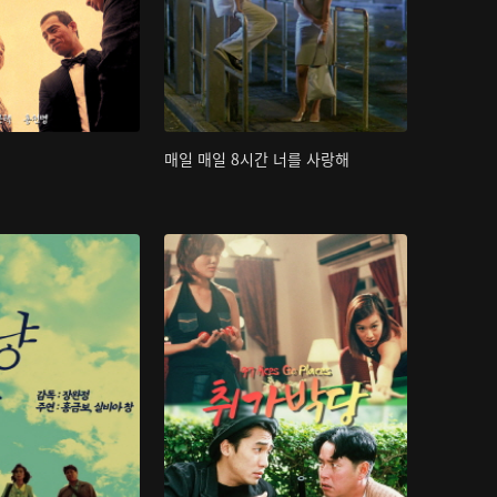
매일 매일 8시간 너를 사랑해