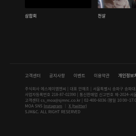
삼합회
천살
고객센터
공지사항
이벤트
이용약관
개인정보
주식회사 에스제이엠엔씨 | 대표 안해조 | 서울특별시 송파구 송파대로 2
사업자등록번호 218-87-02390 | 통신판매업 신고번호 제-2024-서
고객센터 cs_moa@sjmnc.co.kr | 02-400-6036 (평일 10:00~17
MOA SNS
Instagram
│
X (twitter)
SJM&C. ALL RIGHT RESERVED