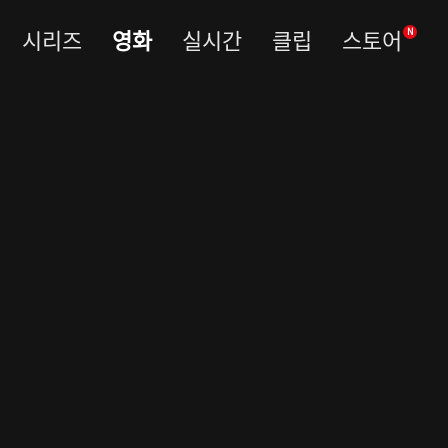
시리즈
영화
실시간
클립
스토어
N