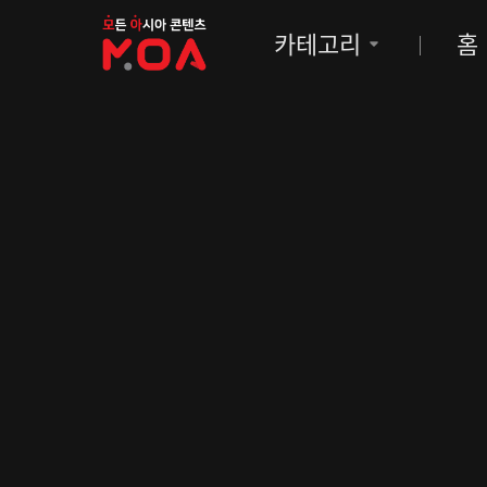
MOA
카테고리
홈