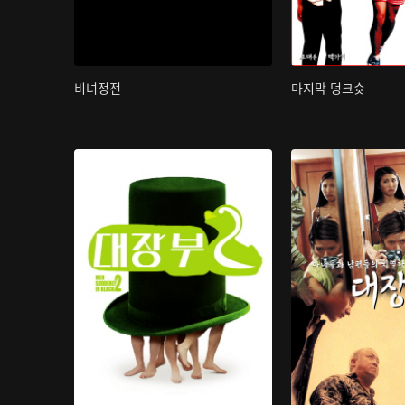
비녀정전
마지막 덩크슛